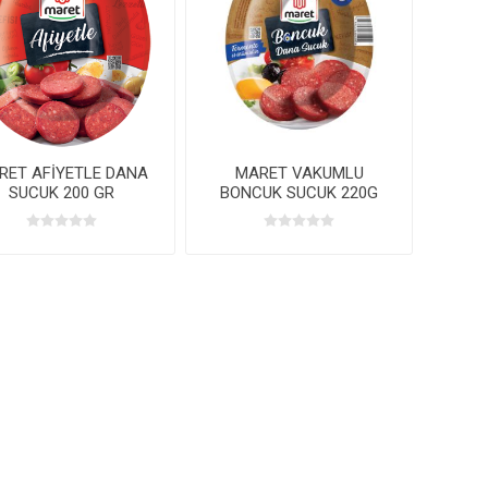
RET AFİYETLE DANA
MARET VAKUMLU
SUCUK 200 GR
BONCUK SUCUK 220G