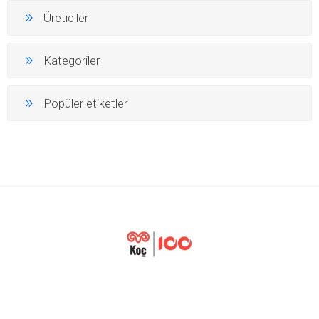
Üreticiler
Kategoriler
Popüler etiketler