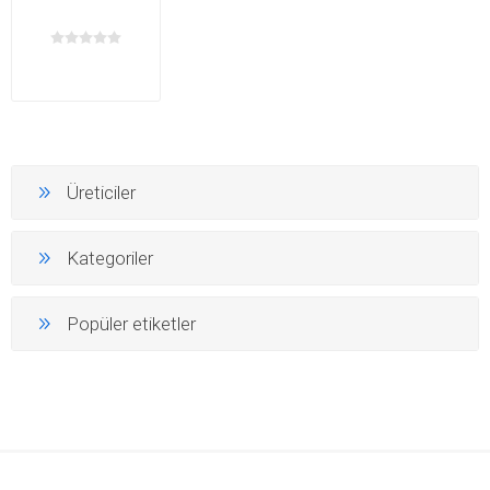
Üreticiler
Kategoriler
Popüler etiketler