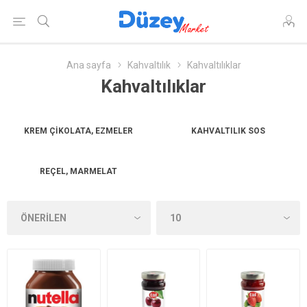
Ana sayfa
Kahvaltılık
Kahvaltılıklar
Kahvaltılıklar
KREM ÇIKOLATA, EZMELER
KAHVALTILIK SOS
REÇEL, MARMELAT