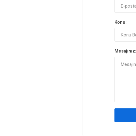
Konu:
Mesajınız