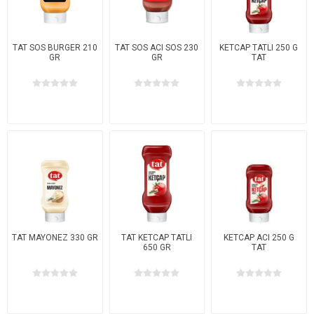
TAT SOS BURGER 210
TAT SOS ACI SOS 230
KETCAP TATLI 250 G
GR
GR
TAT
TAT MAYONEZ 330 GR
TAT KETCAP TATLI
KETCAP ACI 250 G
650 GR
TAT