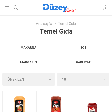
Ana sayfa
Temel Gıda
Temel Gıda
MAKARNA
SOS
MARGARIN
BAKLIYAT