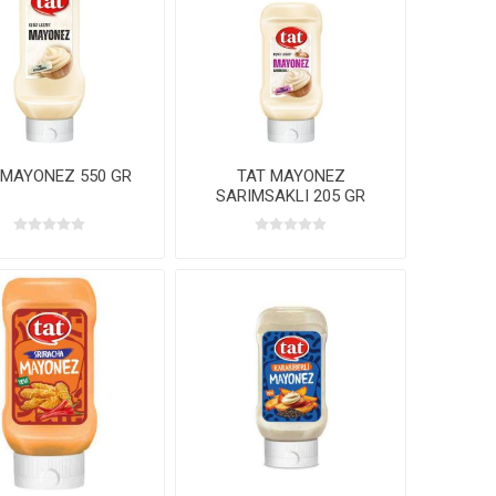
 MAYONEZ 550 GR
TAT MAYONEZ
SARIMSAKLI 205 GR