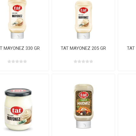
T MAYONEZ 330 GR
TAT MAYONEZ 205 GR
TAT