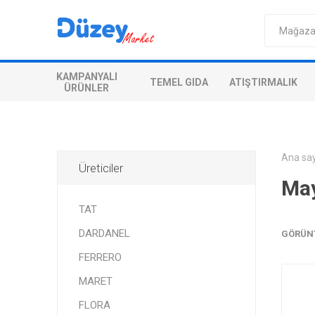
KAMPANYALI
TEMEL GIDA
ATIŞTIRMALIK
ÜRÜNLER
Ana sa
Üreticiler
Ma
TAT
DARDANEL
GÖRÜN
FERRERO
MARET
FLORA