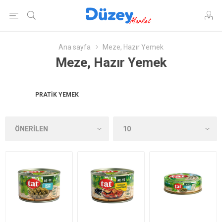
Ana sayfa
Meze, Hazır Yemek
Meze, Hazır Yemek
PRATIK YEMEK