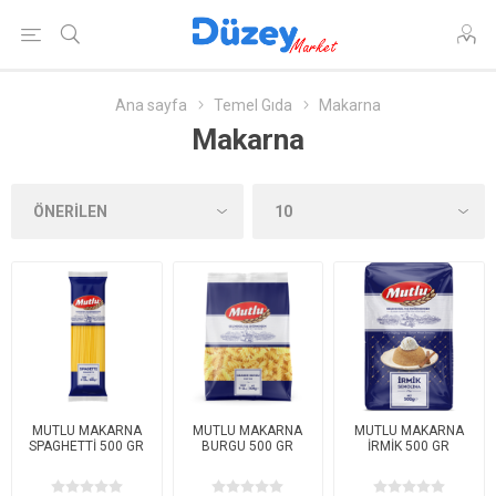
Ana sayfa
Temel Gıda
Makarna
Makarna
MUTLU MAKARNA
MUTLU MAKARNA
MUTLU MAKARNA
SPAGHETTİ 500 GR
BURGU 500 GR
İRMİK 500 GR