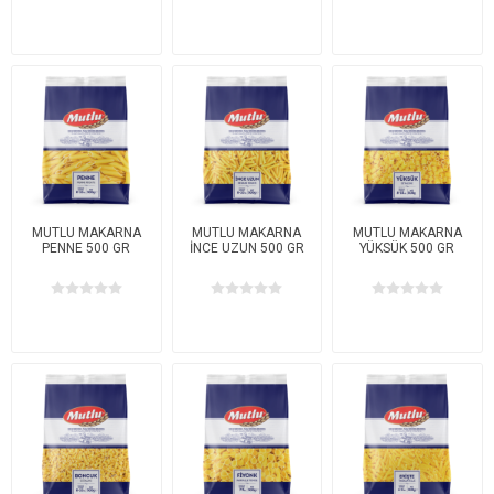
MUTLU MAKARNA
MUTLU MAKARNA
MUTLU MAKARNA
PENNE 500 GR
İNCE UZUN 500 GR
YÜKSÜK 500 GR