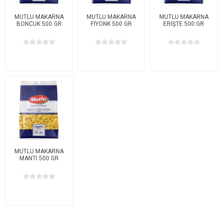
MUTLU MAKARNA
MUTLU MAKARNA
MUTLU MAKARNA
BONCUK 500 GR
FİYONK 500 GR
ERİŞTE 500 GR
MUTLU MAKARNA
MANTI 500 GR