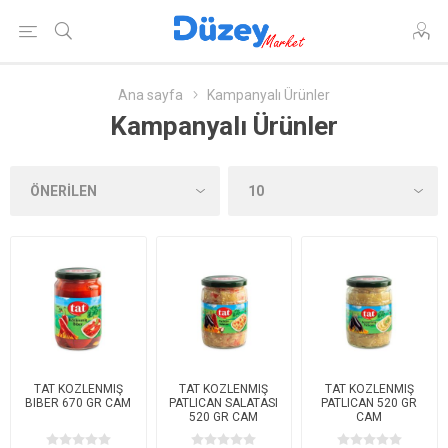
Ana sayfa
Kampanyalı Ürünler
Kampanyalı Ürünler
TAT KOZLENMIŞ
TAT KOZLENMIŞ
TAT KOZLENMIŞ
BIBER 670 GR CAM
PATLICAN SALATASI
PATLICAN 520 GR
520 GR CAM
CAM