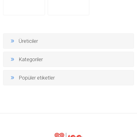
Üreticiler
Kategoriler
Popüler etiketler