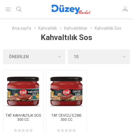
Ana sayfa
Kahvaltılık
Kahvaltılıklar
Kahvaltılık Sos
Kahvaltılık Sos
TAT KAHVALTILIK SOS
TAT CEVİZLİ EZME
300 CC
300 CC