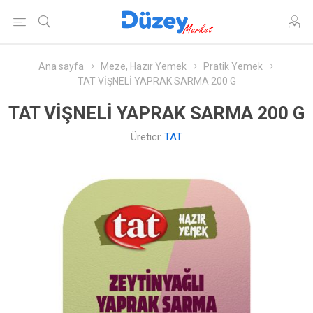
Ana sayfa
Meze, Hazır Yemek
Pratik Yemek
TAT VİŞNELİ YAPRAK SARMA 200 G
TAT VİŞNELİ YAPRAK SARMA 200 G
Üretici:
TAT