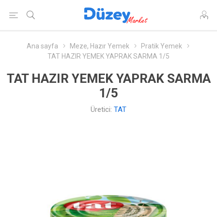
Ana sayfa
Meze, Hazır Yemek
Pratik Yemek
TAT HAZIR YEMEK YAPRAK SARMA 1/5
TAT HAZIR YEMEK YAPRAK SARMA
1/5
Üretici:
TAT