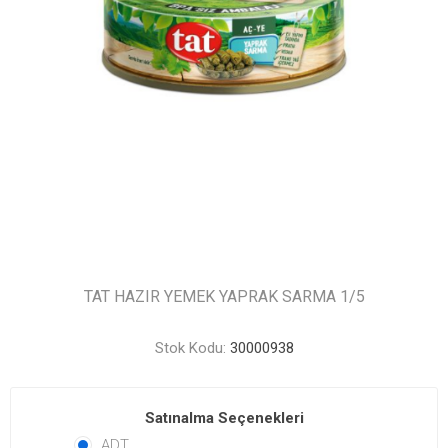
TAT HAZIR YEMEK YAPRAK SARMA 1/5
Stok Kodu:
30000938
Satınalma Seçenekleri
ADT