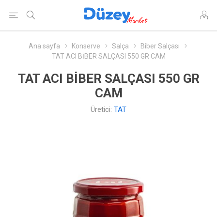
Ana sayfa
Konserve
Salça
Biber Salçası
TAT ACI BİBER SALÇASI 550 GR CAM
TAT ACI BİBER SALÇASI 550 GR
CAM
Üretici:
TAT