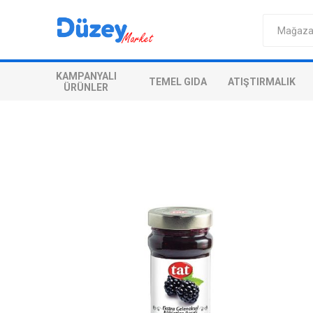
KAMPANYALI
TEMEL GIDA
ATIŞTIRMALIK
ÜRÜNLER