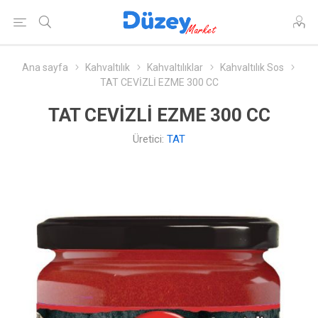
Ana sayfa
Kahvaltılık
Kahvaltılıklar
Kahvaltılık Sos
TAT CEVİZLİ EZME 300 CC
TAT CEVİZLİ EZME 300 CC
Üretici:
TAT