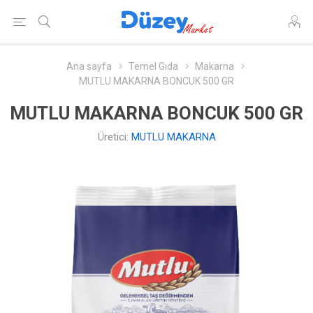
Ana sayfa
Temel Gıda
Makarna
MUTLU MAKARNA BONCUK 500 GR
MUTLU MAKARNA BONCUK 500 GR
Üretici:
MUTLU MAKARNA