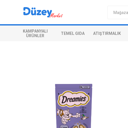
KAMPANYALI
TEMEL GIDA
ATIŞTIRMALIK
ÜRÜNLER