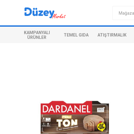
KAMPANYALI
TEMEL GIDA
ATIŞTIRMALIK
ÜRÜNLER