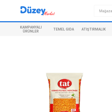
KAMPANYALI
TEMEL GIDA
ATIŞTIRMALIK
ÜRÜNLER