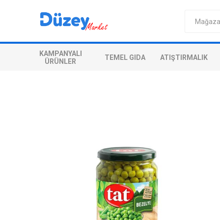
KAMPANYALI
TEMEL GIDA
ATIŞTIRMALIK
ÜRÜNLER