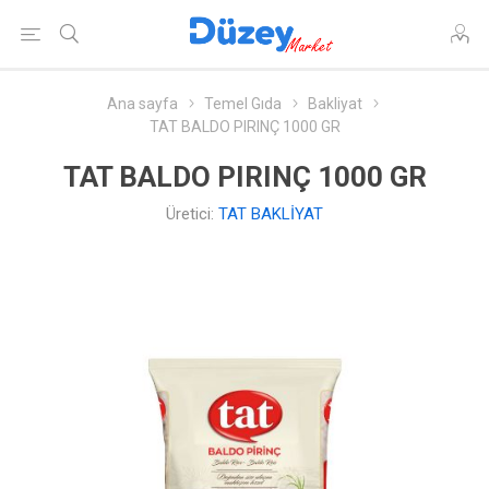
Ana sayfa
Temel Gıda
Bakliyat
TAT BALDO PIRINÇ 1000 GR
TAT BALDO PIRINÇ 1000 GR
Üretici:
TAT BAKLİYAT