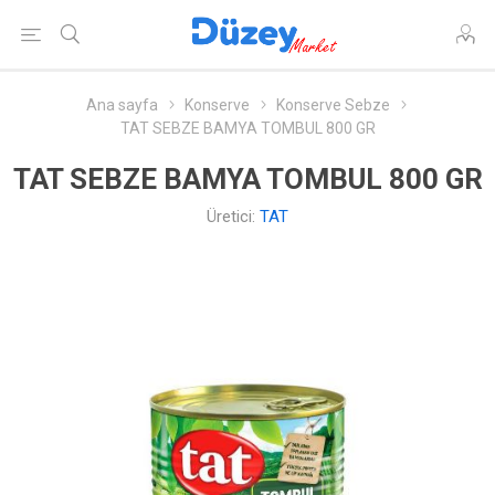
Ana sayfa
Konserve
Konserve Sebze
TAT SEBZE BAMYA TOMBUL 800 GR
TAT SEBZE BAMYA TOMBUL 800 GR
Üretici:
TAT