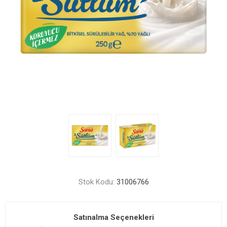
Stok Kodu:
31006766
Satınalma Seçenekleri