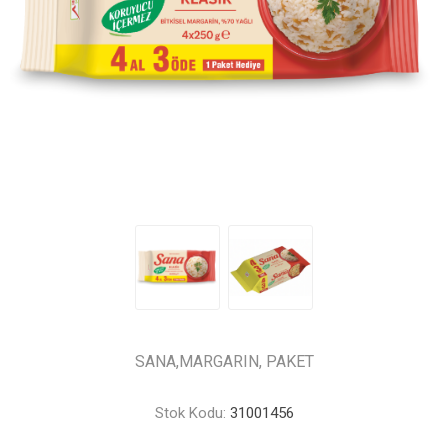
SANA,MARGARIN, PAKET
Stok Kodu:
31001456