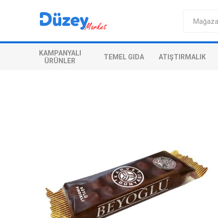
KAMPANYALI
TEMEL GIDA
ATIŞTIRMALIK
ÜRÜNLER