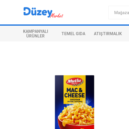
KAMPANYALI
TEMEL GIDA
ATIŞTIRMALIK
ÜRÜNLER