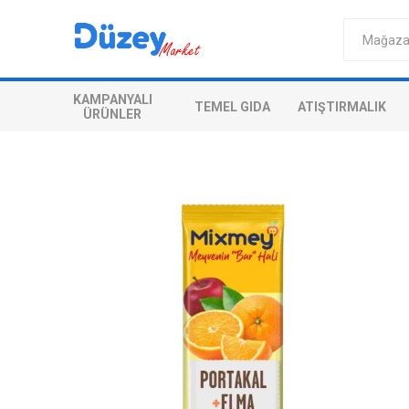
KAMPANYALI
TEMEL GIDA
ATIŞTIRMALIK
ÜRÜNLER