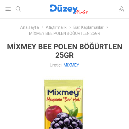
Ana sayfa
Atıştırmalık
Bar, Kaplamalılar
MİXMEY BEE POLEN BÖĞÜRTLEN 25GR
MİXMEY BEE POLEN BÖĞÜRTLEN
25GR
Üretici:
MİXMEY