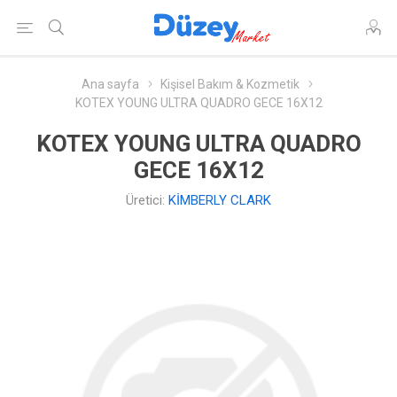
Ana sayfa
Kişisel Bakım & Kozmetik
KOTEX YOUNG ULTRA QUADRO GECE 16X12
KOTEX YOUNG ULTRA QUADRO
GECE 16X12
Üretici:
KİMBERLY CLARK