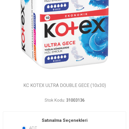
KC KOTEX ULTRA DOUBLE GECE (10x30)
Stok Kodu:
31003136
Satınalma Seçenekleri
ADT