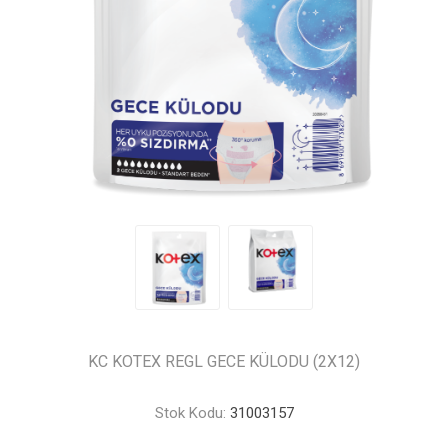
KC KOTEX REGL GECE KÜLODU (2X12)
Stok Kodu:
31003157