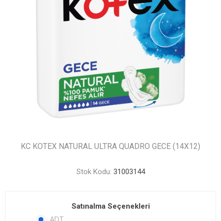
KC KOTEX NATURAL ULTRA QUADRO GECE (14X12)
Stok Kodu:
31003144
Satınalma Seçenekleri
ADT