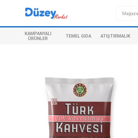
KAMPANYALI
TEMEL GIDA
ATIŞTIRMALIK
ÜRÜNLER