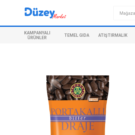
KAMPANYALI
TEMEL GIDA
ATIŞTIRMALIK
ÜRÜNLER