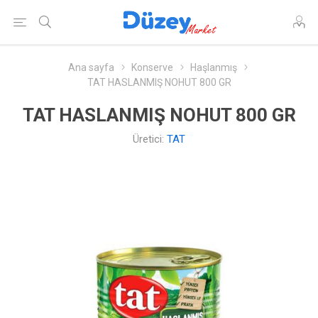
Ana sayfa
Konserve
Haşlanmış
TAT HASLANMIŞ NOHUT 800 GR
TAT HASLANMIŞ NOHUT 800 GR
Üretici:
TAT