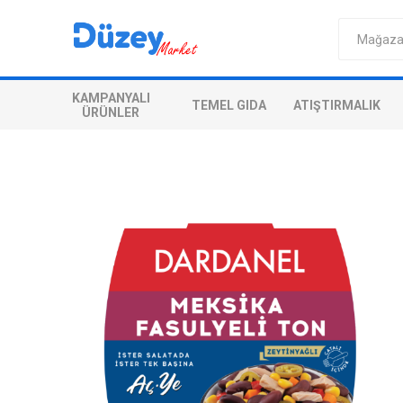
KAMPANYALI
TEMEL GIDA
ATIŞTIRMALIK
ÜRÜNLER